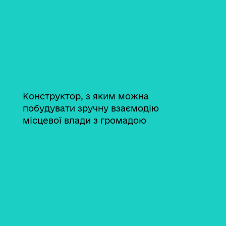
Конструктор, з яким можна
побудувати зручну взаємодію
місцевої влади з громадою