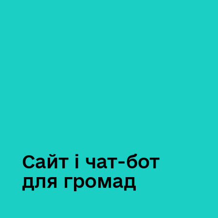
Сайт і чат-бот
для громад